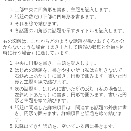
上部中央に四角形を書き、主題を記入します。
話題の数だけ下部に四角形を書きます。
それを線で結びます。
各話題の四角形に話題を示すタイトルを記入します。
右の図解は、これからどのような話題が幾つ出てくるか分
からないような場合（聴き手として情報の収集と分類を同
時に行う場合）に適しています。
中央に円形を書き、主題を記入します。
はじめの話題を、書きやすい所（私は右利きなので、
右斜め上あたり）に書き、円形で囲みます。書いた円
形と主題を線で結びます。
次の話題を、はじめに書いた所の反対（私の場合は、
左斜め下あたり）に書き、円形で囲みます。書いた円
形と主題を線で結びます。
話題に関連した詳細項目は、関連する話題の外側に書
き、円形で囲みます。詳細項目と話題を線で結びま
す。
以降出てきた話題を、空いている所に書きます。