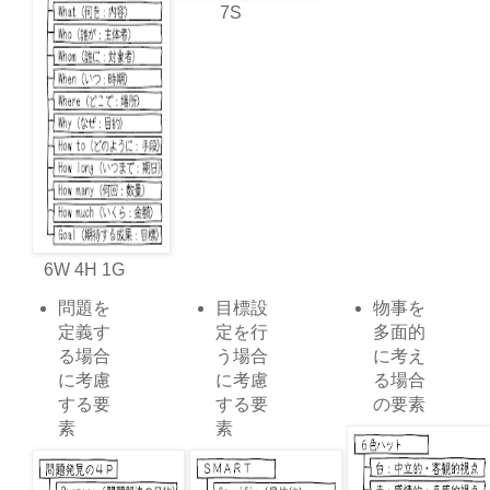
7S
6W 4H 1G
問題を
目標設
物事を
定義す
定を行
多面的
る場合
う場合
に考え
に考慮
に考慮
る場合
する要
する要
の要素
素
素