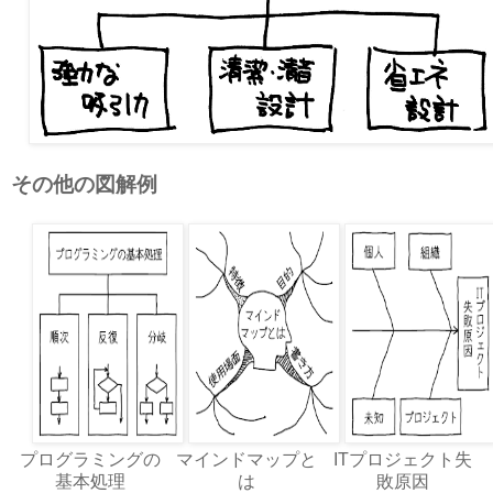
その他の図解例
プログラミングの
マインドマップと
ITプロジェクト失
基本処理
は
敗原因