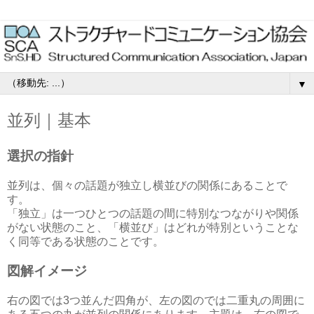
▼
並列｜基本
選択の指針
並列は、個々の話題が独立し横並びの関係にあることで
す。
「独立」は一つひとつの話題の間に特別なつながりや関係
がない状態のこと、「横並び」はどれが特別ということな
く同等である状態のことです。
図解イメージ
右の図では3つ並んだ四角が、左の図のでは二重丸の周囲に